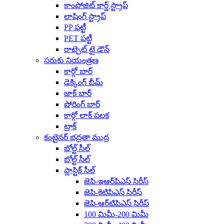
కాంపోజిట్ కార్డ్ స్ట్రాప్
లాషింగ్ స్ట్రాప్
PP పట్టీ
PET పట్టీ
రాట్చెట్ టై డౌన్
సరుకు నియంత్రణ
కార్గో బార్
డెక్కింగ్ బీమ్
జాక్ బార్
షోరింగ్ బార్
కార్గో లాక్ పలక
ట్రాక్
కంటైనర్ భద్రతా ముద్ర
బోల్ట్ సీల్
బోల్ట్ సీల్
ప్లాస్టిక్ సీల్
జెపి-ఇఆర్‌పిఎస్ సిరీస్
జెపి-కెటిపిఎస్ సిరీస్
జెపి-ఆర్‌టిపిఎస్ సిరీస్
100 మిమీ-200 మిమీ