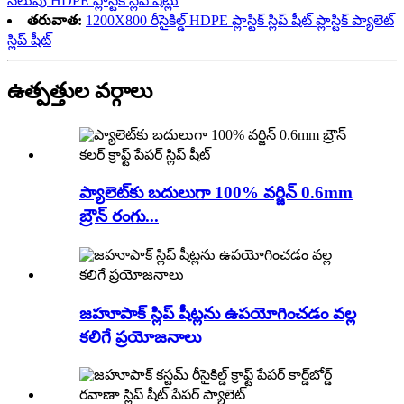
నలుపు HDPE ప్లాస్టిక్ స్లిప్ షీట్లు
తరువాత:
1200X800 రీసైకిల్డ్ HDPE ప్లాస్టిక్ స్లిప్ షీట్ ప్లాస్టిక్ ప్యాలెట్
స్లిప్ షీట్
ఉత్పత్తుల వర్గాలు
ప్యాలెట్‌కు బదులుగా 100% వర్జిన్ 0.6mm
బ్రౌన్ రంగు...
జహూపాక్ స్లిప్ షీట్లను ఉపయోగించడం వల్ల
కలిగే ప్రయోజనాలు