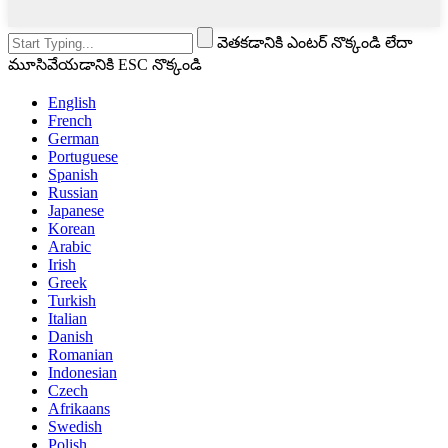
వెతకడానికి ఎంటర్ నొక్కండి లేదా
మూసివేయడానికి ESC నొక్కండి
English
French
German
Portuguese
Spanish
Russian
Japanese
Korean
Arabic
Irish
Greek
Turkish
Italian
Danish
Romanian
Indonesian
Czech
Afrikaans
Swedish
Polish