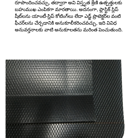
రూపొందించవచ్చు, తద్వారా అవి విస్తృత శ్రేణి ఉత్పత్తులకు
బహుముఖ ఎంపికగా మారతాయి. అదనంగా, ప్లాస్టిక్ స్లిప్
షీట్‌లను యాంటీ-స్లిప్ కోటింగ్‌లు లేదా ఎడ్జ్ ప్రొటెక్టర్‌ల వంటి
ఫీచర్‌లను చేర్చడానికి అనుకూలీకరించవచ్చు, ఇది వివిధ
అనువర్తనాలకు వాటి అనుకూలతను మరింత పెంచుతుంది.