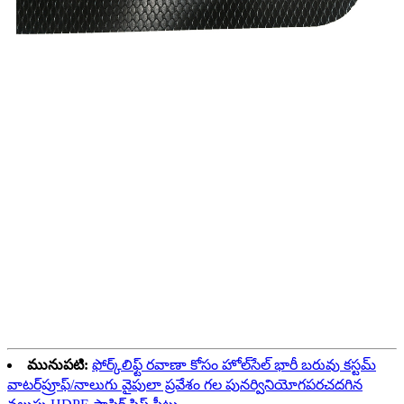
మునుపటి:
ఫోర్క్‌లిఫ్ట్ రవాణా కోసం హోల్‌సేల్ భారీ బరువు కస్టమ్
వాటర్‌ప్రూఫ్/నాలుగు వైపులా ప్రవేశం గల పునర్వినియోగపరచదగిన