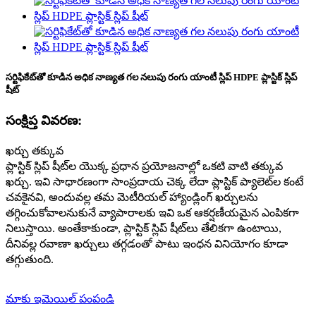
సర్టిఫికేట్‌తో కూడిన అధిక నాణ్యత గల నలుపు రంగు యాంటీ స్లిప్ HDPE ప్లాస్టిక్ స్లిప్
షీట్
సంక్షిప్త వివరణ:
ఖర్చు తక్కువ
ప్లాస్టిక్ స్లిప్ షీట్‌ల యొక్క ప్రధాన ప్రయోజనాల్లో ఒకటి వాటి తక్కువ
ఖర్చు. ఇవి సాధారణంగా సాంప్రదాయ చెక్క లేదా ప్లాస్టిక్ ప్యాలెట్‌ల కంటే
చవకైనవి, అందువల్ల తమ మెటీరియల్ హ్యాండ్లింగ్ ఖర్చులను
తగ్గించుకోవాలనుకునే వ్యాపారాలకు ఇవి ఒక ఆకర్షణీయమైన ఎంపికగా
నిలుస్తాయి. అంతేకాకుండా, ప్లాస్టిక్ స్లిప్ షీట్‌లు తేలికగా ఉంటాయి,
దీనివల్ల రవాణా ఖర్చులు తగ్గడంతో పాటు ఇంధన వినియోగం కూడా
తగ్గుతుంది.
మాకు ఇమెయిల్ పంపండి