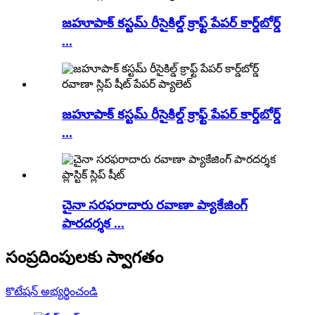
జహూపాక్ కస్టమ్ రీసైకిల్డ్ క్రాఫ్ట్ పేపర్ కార్డ్‌బోర్డ్
...
జహూపాక్ కస్టమ్ రీసైకిల్డ్ క్రాఫ్ట్ పేపర్ కార్డ్‌బోర్డ్
...
చైనా సరఫరాదారు రవాణా ప్యాకేజింగ్
పారదర్శక ...
సంప్రదింపులకు స్వాగతం
కొటేషన్ అభ్యర్థించండి