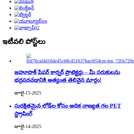
ఇటీవలి పోస్ట్‌లు
జహూపాక్ పేపర్ కార్నర్ ప్రొటెక్టర్లు – మీ సరుకులను
భద్రపరచడానికి అత్యంత తెలివైన మార్గం!
జూలై-15-2025
సురక్షితమైన లోడ్‌ల కోసం అధిక నాణ్యత గల PET
స్ట్రాపింగ్
జూలై-14-2025