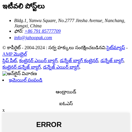
ఇటీవలి పోస్ట్‌లు
Bldg.1, Yanwu Square, No.2777 Jinsha Avenue, Nanchang,
Jiangxi, China
ఫోన్:
+86 791 85777709
info@jahoopak.com
© కాపీరైట్ - 2004-2024 : సర్వ హక్కులు సంరక్షించబడినవి.
సైట్‌మ్యాప్
-
AMP మొబైల్
స్లిప్ షీట్
,
కంటైనర్ ఎయిర్ బ్యాగ్
,
డన్నేజ్ బ్యాగ్ కంటైనర్
,
డన్నేజ్ బ్యాగ్
,
కంటైనర్ డన్నేజ్ బ్యాగ్
,
డన్నేజ్ ఎయిర్ బ్యాగ్
,
ఇమెయిల్ పంపండి
ఆండ్రాయిడ్
ఐఓఎస్
x