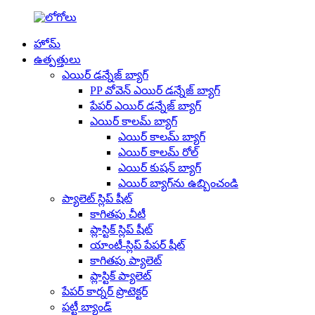
హోమ్
ఉత్పత్తులు
ఎయిర్ డన్నేజ్ బ్యాగ్
PP వోవెన్ ఎయిర్ డన్నేజ్ బ్యాగ్
పేపర్ ఎయిర్ డన్నేజ్ బ్యాగ్
ఎయిర్ కాలమ్ బ్యాగ్
ఎయిర్ కాలమ్ బ్యాగ్
ఎయిర్ కాలమ్ రోల్
ఎయిర్ కుషన్ బ్యాగ్
ఎయిర్ బ్యాగ్‌ను ఉబ్బించండి
ప్యాలెట్ స్లిప్ షీట్
కాగితపు చీటీ
ప్లాస్టిక్ స్లిప్ షీట్
యాంటీ-స్లిప్ పేపర్ షీట్
కాగితపు ప్యాలెట్
ప్లాస్టిక్ ప్యాలెట్
పేపర్ కార్నర్ ప్రొటెక్టర్
పట్టీ బ్యాండ్