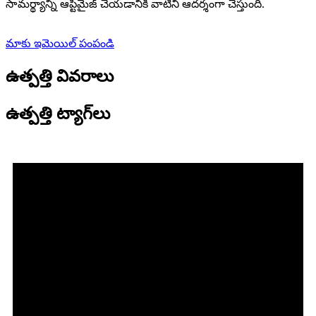
సామర్థ్యాన్ని ఆప్టిమైజ్ చేయడానికి వాటిని ఆదర్శంగా చేస్తుంది.
మాకు ఇమెయిల్ పంపండి
ఉత్పత్తి వివరాలు
ఉత్పత్తి ట్యాగ్‌లు