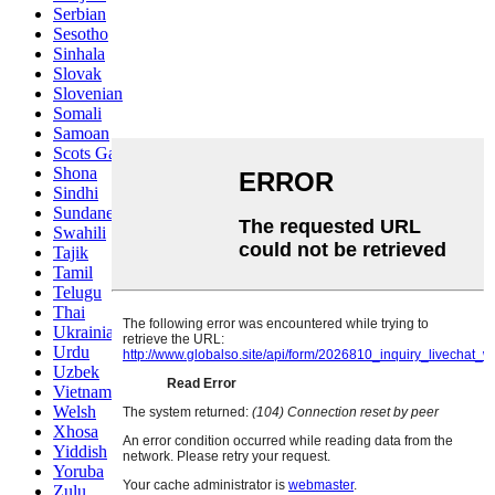
Serbian
Sesotho
Sinhala
Slovak
Slovenian
Somali
Samoan
Scots Gaelic
Shona
Sindhi
Sundanese
Swahili
Tajik
Tamil
Telugu
Thai
Ukrainian
Urdu
Uzbek
Vietnamese
Welsh
Xhosa
Yiddish
Yoruba
Zulu