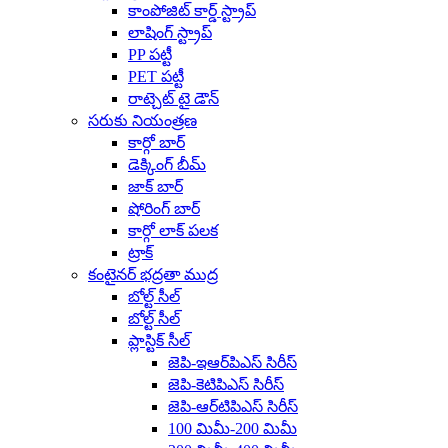
కాంపోజిట్ కార్డ్ స్ట్రాప్
లాషింగ్ స్ట్రాప్
PP పట్టీ
PET పట్టీ
రాట్చెట్ టై డౌన్
సరుకు నియంత్రణ
కార్గో బార్
డెక్కింగ్ బీమ్
జాక్ బార్
షోరింగ్ బార్
కార్గో లాక్ పలక
ట్రాక్
కంటైనర్ భద్రతా ముద్ర
బోల్ట్ సీల్
బోల్ట్ సీల్
ప్లాస్టిక్ సీల్
జెపి-ఇఆర్‌పిఎస్ సిరీస్
జెపి-కెటిపిఎస్ సిరీస్
జెపి-ఆర్‌టిపిఎస్ సిరీస్
100 మిమీ-200 మిమీ