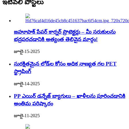
ఇటీవలి పోస్ట్‌లు
జహూపాక్ పేపర్ కార్నర్ ప్రొటెక్టర్లు – మీ సరుకులను
భద్రపరచడానికి అత్యంత తెలివైన మార్గం!
జూలై-15-2025
సురక్షితమైన లోడ్‌ల కోసం అధిక నాణ్యత గల PET
స్ట్రాపింగ్
జూలై-14-2025
PP ఎయిర్ డన్నేజ్ బ్యాగులు – ఖాళీలను పూరించడానికి
అంతిమ పరిష్కారం
జూలై-11-2025