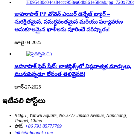
జాహూపాక్ PP వోవెన్ ఎయిర్ డన్నేజ్ బ్యాగ్ –
సురక్షితమైన, సమర్థవంతమైన మరియు పర్యావరణ
అనుకూలమైన ఖాళీలను పూరించే పరిష్కారం!
జూలై-04-2025
జహూపాక్ స్లిప్ షీట్: లాజిస్టిక్స్‌లో విప్లవాత్మక మార్పులు,
మునుపెన్నడూ లేనంత తెలివైనది!
జూన్-27-2025
ఇటీవలి పోస్ట్‌లు
Bldg.1, Yanwu Square, No.2777 Jinsha Avenue, Nanchang,
Jiangxi, China
ఫోన్:
+86 791 85777709
info@jahoopak.com