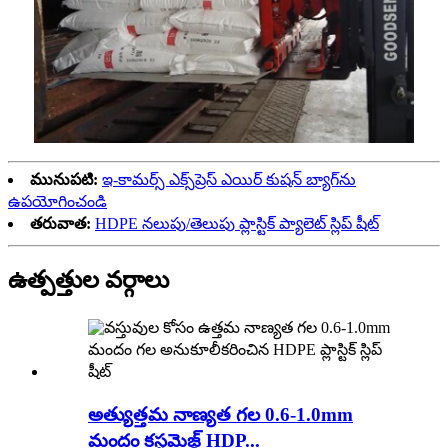
మునుపటి:
ఇ-కామర్స్ ఎక్స్‌ప్రెస్ ఎయిర్ కుషన్ బ్యాగ్‌ను
ఉపయోగించండి
తరువాత:
HDPE నలుపు/తెలుపు ప్లాస్టిక్ ప్యాలెట్ స్లిప్ షీట్
ఉత్పత్తుల వర్గాలు
అత్యుత్తమ నాణ్యత గల 0.6-1.0mm
మందం కస్టమైజ్డ్ HDP...