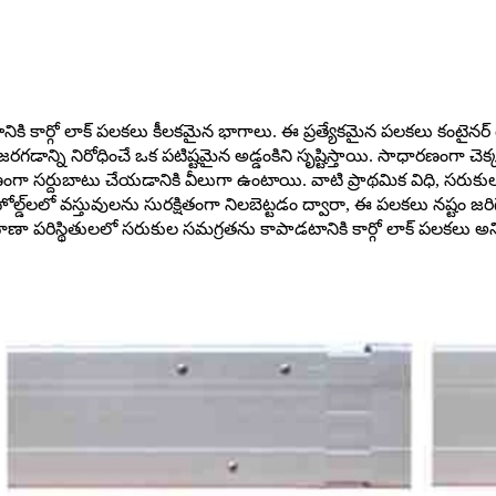
 కార్గో లాక్ పలకలు కీలకమైన భాగాలు. ఈ ప్రత్యేకమైన పలకలు కంటైనర్
న్ని నిరోధించే ఒక పటిష్టమైన అడ్డంకిని సృష్టిస్తాయి. సాధారణంగా చె
ా సర్దుబాటు చేయడానికి వీలుగా ఉంటాయి. వాటి ప్రాథమిక విధి, సరు
ల్డ్‌లలో వస్తువులను సురక్షితంగా నిలబెట్టడం ద్వారా, ఈ పలకలు నష్టం జ
న్న రవాణా పరిస్థితులలో సరుకుల సమగ్రతను కాపాడటానికి కార్గో లాక్ పలకలు