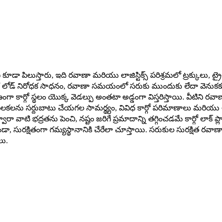
ప్లాంక్ అని కూడా పిలుస్తారు, ఇది రవాణా మరియు లాజిస్టిక్స్ పరిశ్రమలో ట్రక్కుల
ాంతర లోడ్ నిరోధక సాధనం, రవాణా సమయంలో సరుకు ముందుకు లేదా వెనుకకు
 కార్గో స్థలం యొక్క వెడల్పు అంతటా అడ్డంగా విస్తరిస్తాయి. వీటిని 
పలకలను సర్దుబాటు చేయగల సామర్థ్యం, ​​వివిధ కార్గో పరిమాణాలు మరియు 
భద్రతను పెంచి, నష్టం జరిగే ప్రమాదాన్ని తగ్గించడమే కార్గో లాక్ ప్లాం
 సురక్షితంగా గమ్యస్థానానికి చేరేలా చూస్తాయి. సరుకుల సురక్షిత రవాణా
లు.