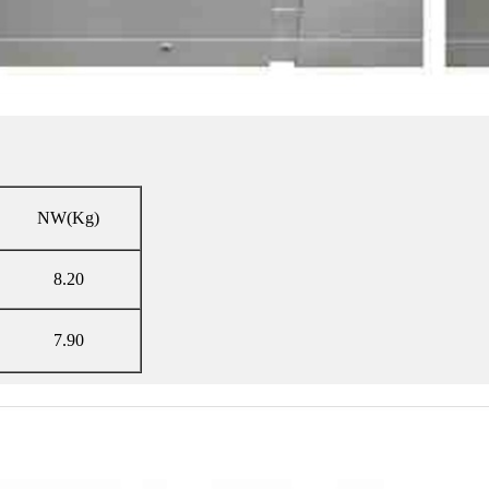
NW(Kg)
8.20
7.90