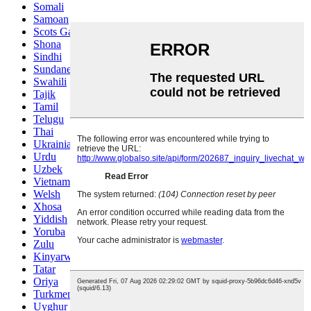
Somali
Samoan
Scots Gaelic
Shona
Sindhi
Sundanese
Swahili
Tajik
Tamil
Telugu
Thai
Ukrainian
Urdu
Uzbek
Vietnamese
Welsh
Xhosa
Yiddish
Yoruba
Zulu
Kinyarwanda
Tatar
Oriya
Turkmen
Uyghur