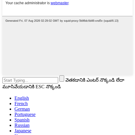
వెతకడానికి ఎంటర్ నొక్కండి లేదా
మూసివేయడానికి ESC నొక్కండి
English
French
German
Portuguese
Spanish
Russian
Japanese