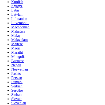
Kurdish
Kyrgyz
Latin
Latvian
Lithuanian
Luxembou..
Macedonian
Malagasy
Malay
Malayalam
Maltese
Maori
Marathi
Mongolian
Burmese
Nepali
Norwegian
Pashto
Persian
Punjabi
Serbian
Sesotho
Sinhala
Slovak
Slovenian