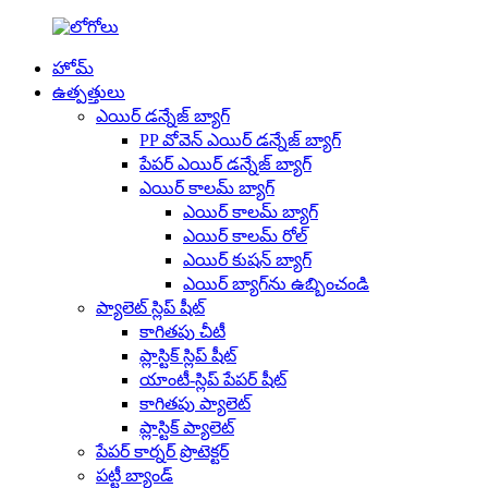
హోమ్
ఉత్పత్తులు
ఎయిర్ డన్నేజ్ బ్యాగ్
PP వోవెన్ ఎయిర్ డన్నేజ్ బ్యాగ్
పేపర్ ఎయిర్ డన్నేజ్ బ్యాగ్
ఎయిర్ కాలమ్ బ్యాగ్
ఎయిర్ కాలమ్ బ్యాగ్
ఎయిర్ కాలమ్ రోల్
ఎయిర్ కుషన్ బ్యాగ్
ఎయిర్ బ్యాగ్‌ను ఉబ్బించండి
ప్యాలెట్ స్లిప్ షీట్
కాగితపు చీటీ
ప్లాస్టిక్ స్లిప్ షీట్
యాంటీ-స్లిప్ పేపర్ షీట్
కాగితపు ప్యాలెట్
ప్లాస్టిక్ ప్యాలెట్
పేపర్ కార్నర్ ప్రొటెక్టర్
పట్టీ బ్యాండ్