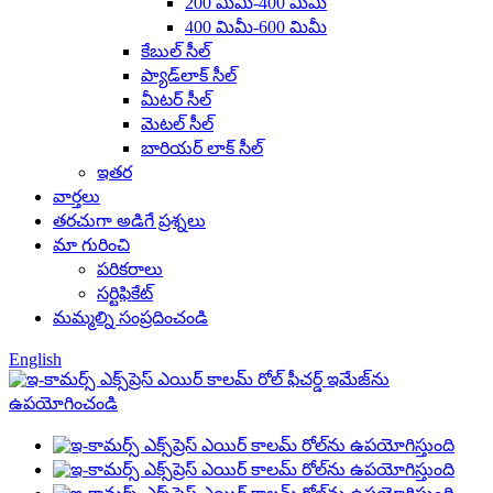
200 మిమీ-400 మిమీ
400 మిమీ-600 మిమీ
కేబుల్ సీల్
ప్యాడ్‌లాక్ సీల్
మీటర్ సీల్
మెటల్ సీల్
బారియర్ లాక్ సీల్
ఇతర
వార్తలు
తరచుగా అడిగే ప్రశ్నలు
మా గురించి
పరికరాలు
సర్టిఫికేట్
మమ్మల్ని సంప్రదించండి
English