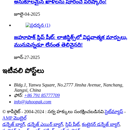
అనుకూలమైన ఖాళీలను పూరించే పరిష్కారం!
జూలై-04-2025
జహూపాక్ స్లిప్ షీట్: లాజిస్టిక్స్‌లో విప్లవాత్మక మార్పులు,
మునుపెన్నడూ లేనంత తెలివైనది!
జూన్-27-2025
ఇటీవలి పోస్ట్‌లు
Bldg.1, Yanwu Square, No.2777 Jinsha Avenue, Nanchang,
Jiangxi, China
ఫోన్:
+86 791 85777709
info@jahoopak.com
© కాపీరైట్ - 2004-2024 : సర్వ హక్కులు సంరక్షించబడినవి.
సైట్‌మ్యాప్
-
AMP మొబైల్
డన్నేజ్ బ్యాగ్
,
డన్నేజ్ ఎయిర్ బ్యాగ్
,
స్లిప్ షీట్
,
కంటైనర్ డన్నేజ్ బ్యాగ్
,